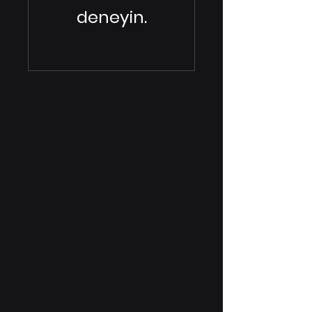
deneyin.