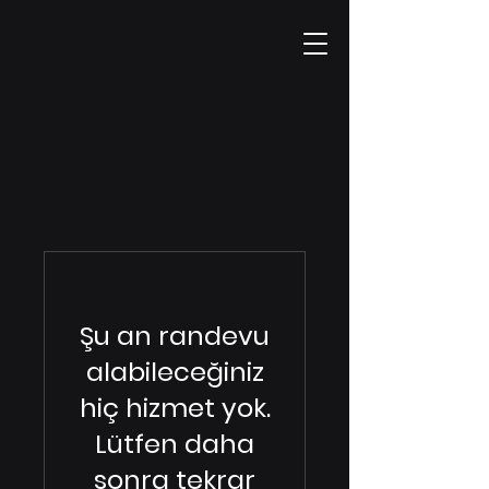
Şu an randevu
alabileceğiniz
hiç hizmet yok.
Lütfen daha
sonra tekrar